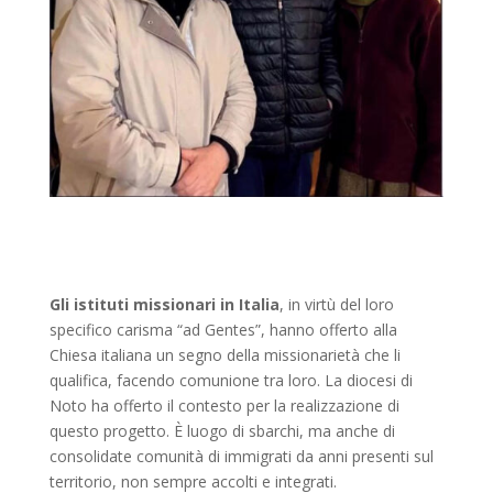
Gli istituti missionari in Italia
, in virtù del loro
specifico carisma “ad Gentes”, hanno offerto alla
Chiesa italiana un segno della missionarietà che li
qualifica, facendo comunione tra loro. La diocesi di
Noto ha offerto il contesto per la realizzazione di
questo progetto. È luogo di sbarchi, ma anche di
consolidate comunità di immigrati da anni presenti sul
territorio, non sempre accolti e integrati.