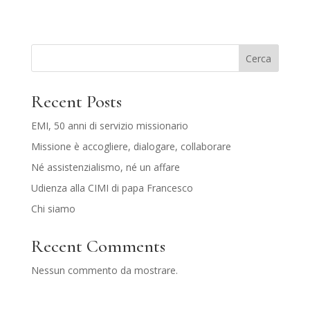
Cerca
Recent Posts
EMI, 50 anni di servizio missionario
Missione è accogliere, dialogare, collaborare
Né assistenzialismo, né un affare
Udienza alla CIMI di papa Francesco
Chi siamo
Recent Comments
Nessun commento da mostrare.