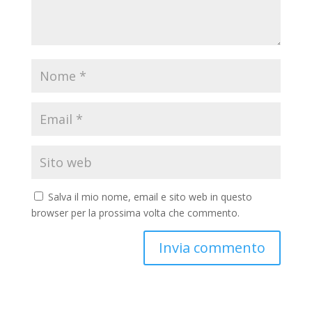
Salva il mio nome, email e sito web in questo
browser per la prossima volta che commento.