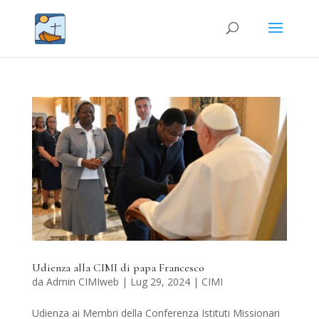
Udienza alla CIMI di papa Francesco
da
Admin CIMIweb
|
Lug 29, 2024
|
CIMI
Udienza ai Membri della Conferenza Istituti Missionari