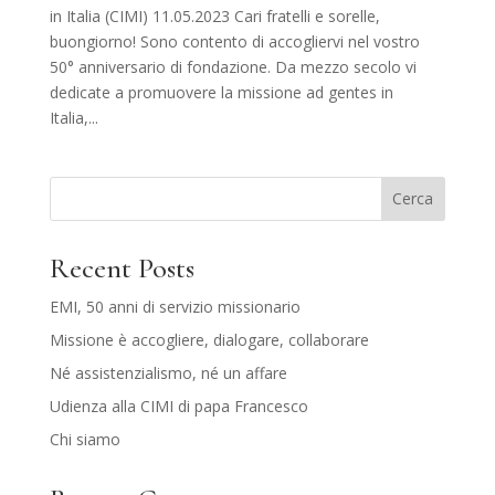
in Italia (CIMI) 11.05.2023 Cari fratelli e sorelle,
buongiorno! Sono contento di accogliervi nel vostro
50° anniversario di fondazione. Da mezzo secolo vi
dedicate a promuovere la missione ad gentes in
Italia,...
Cerca
Recent Posts
EMI, 50 anni di servizio missionario
Missione è accogliere, dialogare, collaborare
Né assistenzialismo, né un affare
Udienza alla CIMI di papa Francesco
Chi siamo